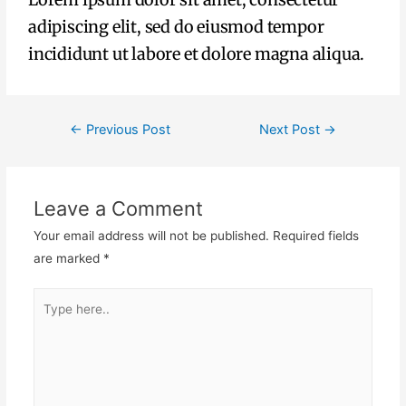
adipiscing elit, sed do eiusmod tempor
incididunt ut labore et dolore magna aliqua.
←
Previous Post
Next Post
→
Leave a Comment
Your email address will not be published.
Required fields
are marked
*