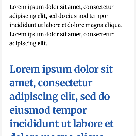
Lorem ipsum dolor sit amet, consectetur
adipiscing elit, sed do eiusmod tempor
incididunt ut labore et dolore magna aliqua.
Lorem ipsum dolor sit amet, consectetur
adipiscing elit.
Lorem ipsum dolor sit
amet, consectetur
adipiscing elit, sed do
eiusmod tempor
incididunt ut labore et