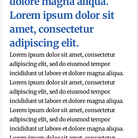
dolore magna aliqua.
Lorem ipsum dolor sit
amet, consectetur
adipiscing elit.
Lorem ipsum dolor sit amet, consectetur
adipiscing elit, sed do eiusmod tempor
incididunt ut labore et dolore magna aliqua.
Lorem ipsum dolor sit amet, consectetur
adipiscing elit, sed do eiusmod tempor
incididunt ut labore et dolore magna aliqua.
Lorem ipsum dolor sit amet, consectetur
adipiscing elit, sed do eiusmod tempor
incididunt ut labore et dolore magna aliqua.
Lorem ipsum dolor sit amet, consectetur