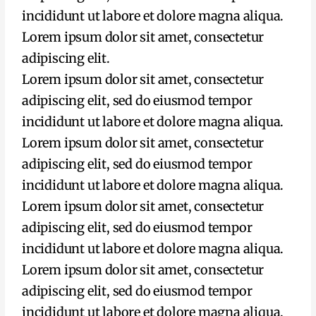
incididunt ut labore et dolore magna aliqua.
Lorem ipsum dolor sit amet, consectetur
adipiscing elit.
Lorem ipsum dolor sit amet, consectetur
adipiscing elit, sed do eiusmod tempor
incididunt ut labore et dolore magna aliqua.
Lorem ipsum dolor sit amet, consectetur
adipiscing elit, sed do eiusmod tempor
incididunt ut labore et dolore magna aliqua.
Lorem ipsum dolor sit amet, consectetur
adipiscing elit, sed do eiusmod tempor
incididunt ut labore et dolore magna aliqua.
Lorem ipsum dolor sit amet, consectetur
adipiscing elit, sed do eiusmod tempor
incididunt ut labore et dolore magna aliqua.