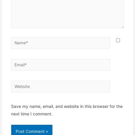
Save my name, email, and website in this browser for the
next time I comment.