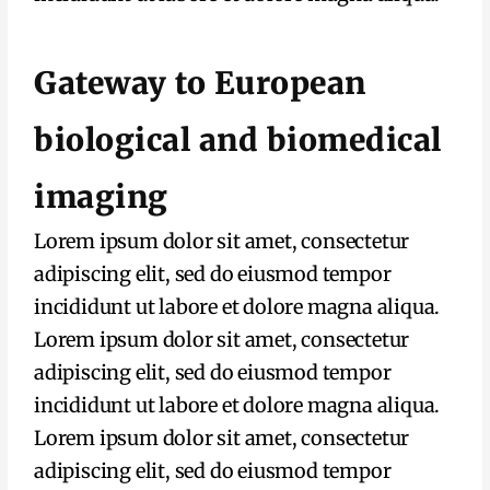
Gateway to European
biological and biomedical
imaging
Lorem ipsum dolor sit amet, consectetur
adipiscing elit, sed do eiusmod tempor
incididunt ut labore et dolore magna aliqua.
Lorem ipsum dolor sit amet, consectetur
adipiscing elit, sed do eiusmod tempor
incididunt ut labore et dolore magna aliqua.
Lorem ipsum dolor sit amet, consectetur
adipiscing elit, sed do eiusmod tempor