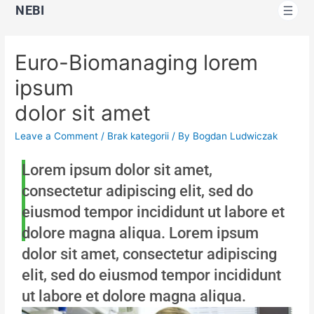
NEBI
Euro-Biomanaging lorem
ipsum
dolor sit amet
Leave a Comment
/
Brak kategorii
/ By
Bogdan Ludwiczak
Lorem ipsum dolor sit amet,
consectetur adipiscing elit, sed do
eiusmod tempor incididunt ut labore et
dolore magna aliqua. Lorem ipsum
dolor sit amet, consectetur adipiscing
elit, sed do eiusmod tempor incididunt
ut labore et dolore magna aliqua.