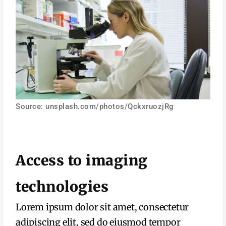
Source: unsplash.com/photos/QckxruozjRg
Access to imaging
technologies
Lorem ipsum dolor sit amet, consectetur
adipiscing elit, sed do eiusmod tempor