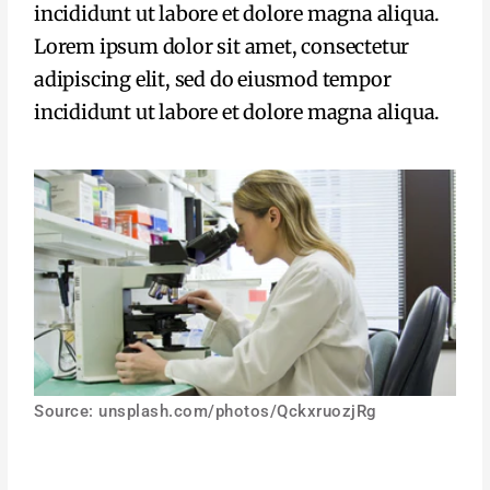
incididunt ut labore et dolore magna aliqua.
Lorem ipsum dolor sit amet, consectetur
adipiscing elit, sed do eiusmod tempor
incididunt ut labore et dolore magna aliqua.
Source: unsplash.com/photos/QckxruozjRg