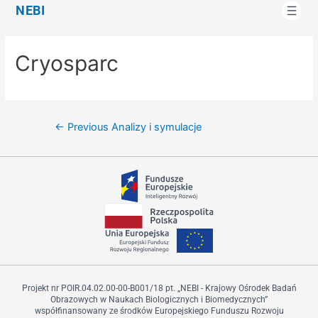
NEBI
Cryosparc
←
Previous Analizy i symulacje
Projekt nr POIR.04.02.00-00-B001/18 pt. „NEBI - Krajowy Ośrodek Badań
Obrazowych w Naukach Biologicznych i Biomedycznych”
współfinansowany ze środków Europejskiego Funduszu Rozwoju